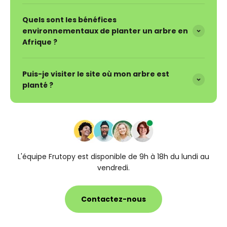
Quels sont les bénéfices
environnementaux de planter un arbre en
Afrique ?
Puis-je visiter le site où mon arbre est
planté ?
L'équipe Frutopy est disponible de 9h à 18h du lundi au
vendredi.
Contactez-nous