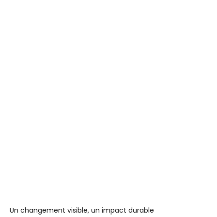
Un changement visible, un impact durable