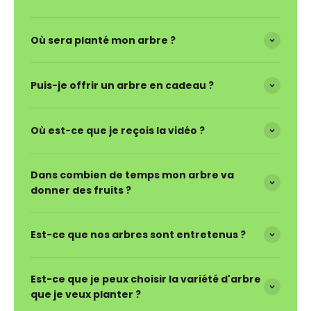
Où sera planté mon arbre ?
Puis-je offrir un arbre en cadeau ?
Où est-ce que je reçois la vidéo ?
Dans combien de temps mon arbre va
donner des fruits ?
Est-ce que nos arbres sont entretenus ?
Est-ce que je peux choisir la variété d'arbre
que je veux planter ?