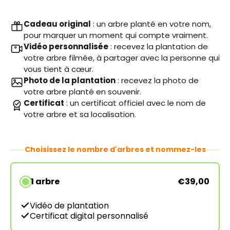
Cadeau original
: un arbre planté en votre nom,
pour marquer un moment qui compte vraiment.
Vidéo personnalisée
: recevez la plantation de
votre arbre filmée, à partager avec la personne qui
vous tient à cœur.
Photo de la plantation
: recevez la photo de
votre arbre planté en souvenir.
Certificat
: un certificat officiel avec le nom de
votre arbre et sa localisation.
Choisissez le nombre d'arbres et nommez-les
1 arbre
€39,00
Vidéo de plantation
Certificat digital personnalisé