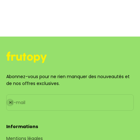
Abonnez-vous pour ne rien manquer des nouveautés et
de nos offres exclusives.
S'inscrire
E-mail
Informations
Mentions légales