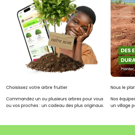
Choisissez votre arbre fruitier
Nous le pl
Commandez un ou plusieurs arbres pour vous
Nos équipes
ou vos proches : un cadeau des plus originaux.
un village 