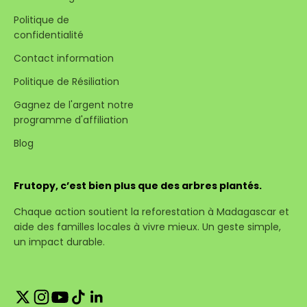
Politique de
confidentialité
Contact information
Politique de Résiliation
Gagnez de l'argent notre
programme d'affiliation
Blog
Frutopy, c’est bien plus que des arbres plantés.
Chaque action soutient la reforestation à Madagascar et
aide des familles locales à vivre mieux. Un geste simple,
un impact durable.